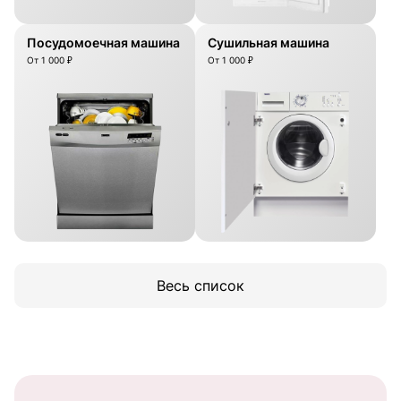
Посудомоечная машина
Сушильная машина
От 1 000 ₽
От 1 000 ₽
Весь список