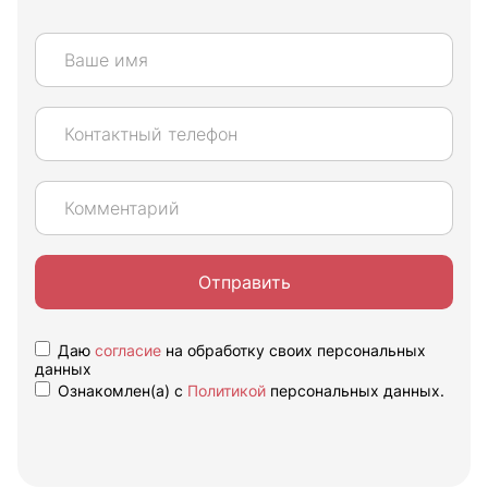
Отправить
Даю
согласие
на обработку своих персональных
данных
Ознакомлен(а) с
Политикой
персональных данных.