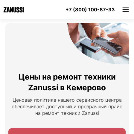
+7 (800) 100-87-33
Цены на ремонт техники
Zanussi в Кемерово
Ценовая политика нашего сервисного центра
обеспечивает доступный и прозрачный прайс
на ремонт техники Zanussi