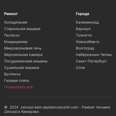
Ремонт
Города
Холодильник
Калининград
Стиральная машина
Барнаул
Пылесос
Тольятти
Кондиционер
Новосибирск
Микроволновая печь
Волгоград
Морозильная камера
Набережные Челны
Посудомоечная машина
Санкт-Петербург
Сушильная машина
Сочи
Вытяжка
Газовая плита
Посмотреть все
© 2024 zanussi-kem.appliancescentr.com - Ремонт техники
Zanussi в Кемерово