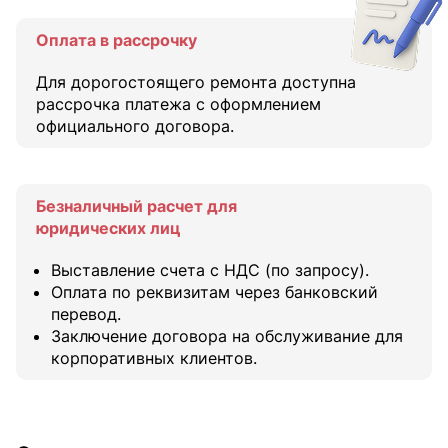
Оплата в рассрочку
Для дорогостоящего ремонта доступна
рассрочка платежа с оформлением
официального договора.
Безналичный расчет для
юридических лиц
Выставление счета с НДС (по запросу).
Оплата по реквизитам через банковский
перевод.
Заключение договора на обслуживание для
корпоративных клиентов.