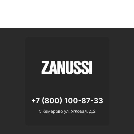
+7 (800) 100-87-33
г. Кемерово ул. Угловая, д.2