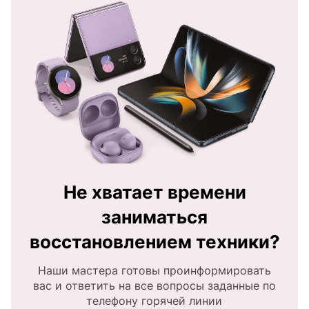
Не хватает времени
заниматься
восстановлением техники?
Наши мастера готовы проинформировать
вас и ответить на все вопросы заданные по
телефону горячей линии