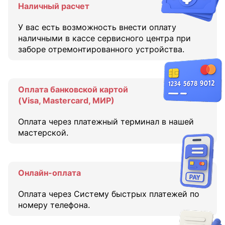
Наличный расчет
У вас есть возможность внести оплату
наличными в кассе сервисного центра при
заборе отремонтированного устройства.
Оплата банковской картой
(Visa, Mastercard, МИР)
Оплата через платежный терминал в нашей
мастерской.
Онлайн-оплата
Оплата через Систему быстрых платежей по
номеру телефона.