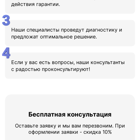
действия гарантии.
Наши специалисты проведут диагностику и
предложат оптимальное решение.
Если у вас есть вопросы, наши консультанты
с радостью проконсультируют!
Бесплатная консультация
Оставьте заявку и мы вам перезвоним. При
оформлении заявки - скидка 10%