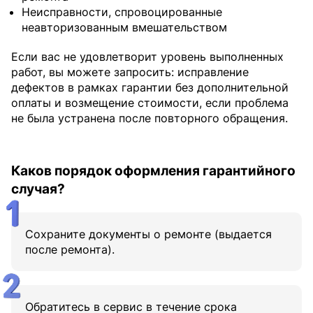
Неисправности, спровоцированные
неавторизованным вмешательством
Если вас не удовлетворит уровень выполненных
работ, вы можете запросить: исправление
дефектов в рамках гарантии без дополнительной
оплаты и возмещение стоимости, если проблема
не была устранена после повторного обращения.
Каков порядок оформления гарантийного
случая?
Сохраните документы о ремонте (выдается
после ремонта).
Обратитесь в сервис в течение срока