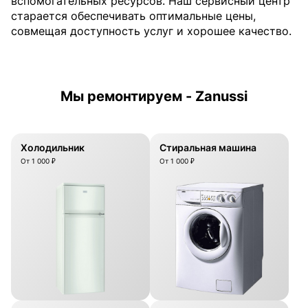
вспомогательных ресурсов. Наш сервисный центр
старается обеспечивать оптимальные цены,
совмещая доступность услуг и хорошее качество.
Мы ремонтируем - Zanussi
Холодильник
Стиральная машина
От 1 000 ₽
От 1 000 ₽