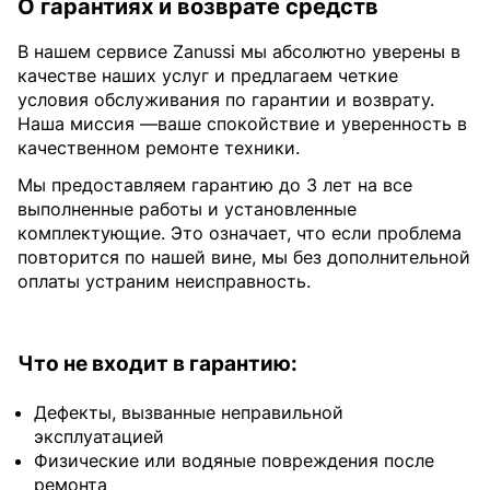
О гарантиях и возврате средств
В нашем сервисе Zanussi мы абсолютно уверены в
качестве наших услуг и предлагаем четкие
условия обслуживания по гарантии и возврату.
Наша миссия —ваше спокойствие и уверенность в
качественном ремонте техники.
Мы предоставляем гарантию до 3 лет на все
выполненные работы и установленные
комплектующие. Это означает, что если проблема
повторится по нашей вине, мы без дополнительной
оплаты устраним неисправность.
Что не входит в гарантию:
Дефекты, вызванные неправильной
эксплуатацией
Физические или водяные повреждения после
ремонта