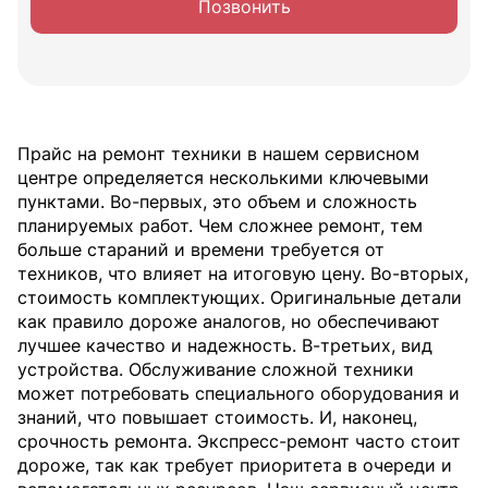
Позвонить
Прайс на ремонт техники в нашем сервисном
центре определяется несколькими ключевыми
пунктами. Во-первых, это объем и сложность
планируемых работ. Чем сложнее ремонт, тем
больше стараний и времени требуется от
техников, что влияет на итоговую цену. Во-вторых,
стоимость комплектующих. Оригинальные детали
как правило дороже аналогов, но обеспечивают
лучшее качество и надежность. В-третьих, вид
устройства. Обслуживание сложной техники
может потребовать специального оборудования и
знаний, что повышает стоимость. И, наконец,
срочность ремонта. Экспресс-ремонт часто стоит
дороже, так как требует приоритета в очереди и