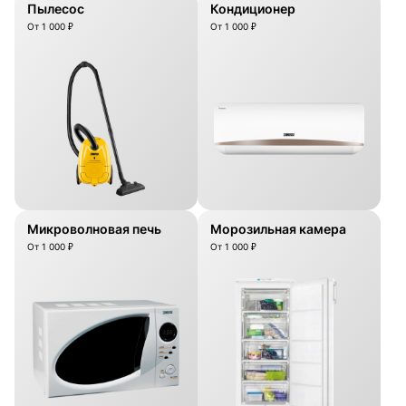
Пылесос
Кондиционер
От 1 000 ₽
От 1 000 ₽
Микроволновая печь
Морозильная камера
От 1 000 ₽
От 1 000 ₽