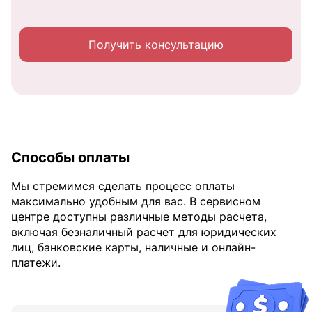
Получить консультацию
Способы оплаты
Мы стремимся сделать процесс оплаты
максимально удобным для вас. В сервисном
центре доступны различные методы расчета,
включая безналичный расчет для юридических
лиц, банковские карты, наличные и онлайн-
платежи.