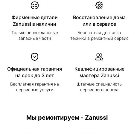
Фирменные детали
Восстановление дома
Zanussi в наличии
или в сервисе
Только первоклассные
Бесплатная доставка
запасные части
техники в ремонтный сервис
Официальная гарантия
Квалифицированные
на срок до 3 лет
мастера Zanussi
Бесплатная гарантия на
Штатные специалисты
сервисные услуги
сервисного центра
Мы ремонтируем - Zanussi