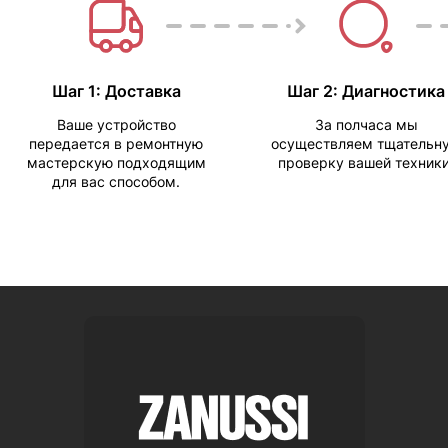
Шаг 1: Доставка
Шаг 2: Диагностика
Ваше устройство
За полчаса мы
передается в ремонтную
осуществляем тщательн
мастерскую подходящим
проверку вашей техники
для вас способом.