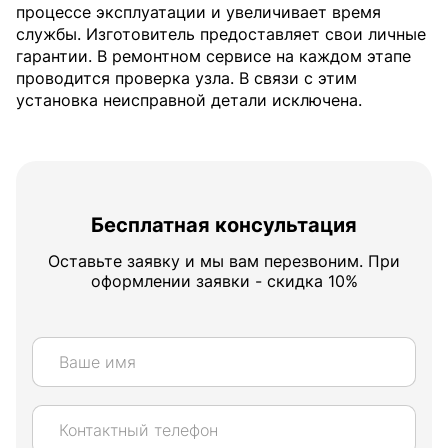
процессе эксплуатации и увеличивает время
службы. Изготовитель предоставляет свои личные
гарантии. В ремонтном сервисе на каждом этапе
проводится проверка узла. В связи с этим
установка неисправной детали исключена.
Бесплатная консультация
Оставьте заявку и мы вам перезвоним. При
оформлении заявки - скидка 10%