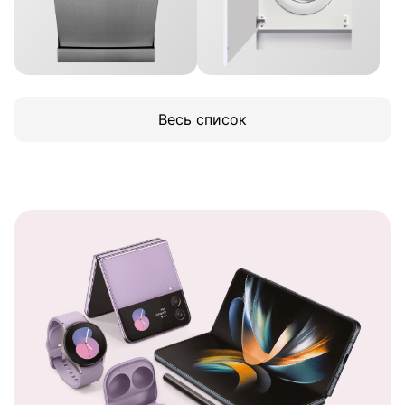
Весь список