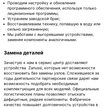
Проводим настройку и обновление
программного обеспечения, используя только
лицензионные программы;
Устраняем заводской брак;
Восстанавливаем технику, попавшую в воду или
сильно загрязненную;
Мы работаем с выгоревшими устройствами,
заменяя компоненты аналогичными.
Замена деталей
Зачастую к нам в сервис центр доставляют
устройства
Zanussi, которые нет возможности
восстановить без замены узлов. Сложившиеся за
годы деятельности партнерские связи дарят нам
возможность подобрать необходимые
комплектующие для всех моделей. Официальные
логистические планы позволяют отыскать
дефицитные, редкие компоненты. Фабричное
качество повышает долговечность устройства в