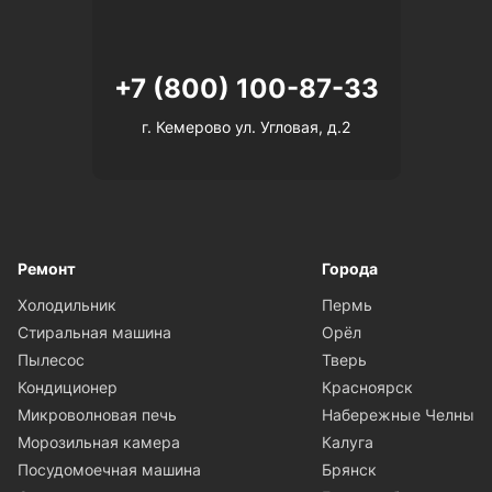
+7 (800) 100-87-33
г. Кемерово ул. Угловая, д.2
Ремонт
Города
Холодильник
Пермь
Стиральная машина
Орёл
Пылесос
Тверь
Кондиционер
Красноярск
Микроволновая печь
Набережные Челны
Морозильная камера
Калуга
Посудомоечная машина
Брянск