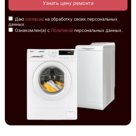
Узнать цену ремонта
Даю
согласие
на обработку своих персональных
данных
Ознакомлен(а) с
Политикой
персональных данных.