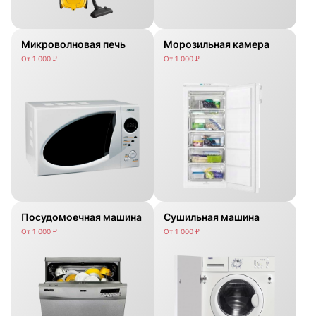
Микроволновая печь
Морозильная камера
От 1 000 ₽
От 1 000 ₽
Посудомоечная машина
Сушильная машина
От 1 000 ₽
От 1 000 ₽