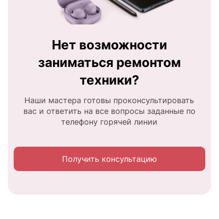
Нет возможности
заниматься ремонтом
техники?
Наши мастера готовы проконсультировать
вас и ответить на все вопросы заданные по
телефону горячей линии
Получить консультацию