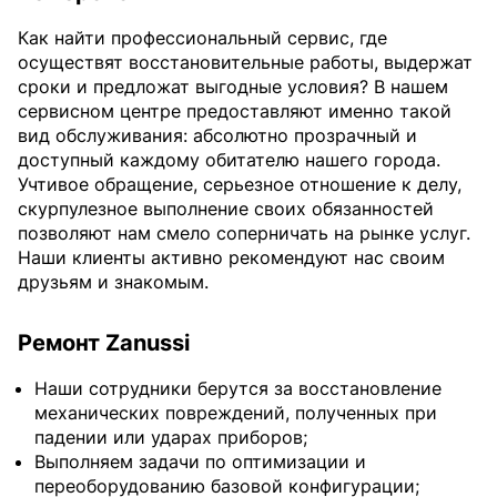
Как найти профессиональный сервис, где
осуществят восстановительные работы, выдержат
сроки и предложат выгодные условия? В нашем
сервисном центре предоставляют именно такой
вид обслуживания: абсолютно прозрачный и
доступный каждому обитателю нашего города.
Учтивое обращение, серьезное отношение к делу,
скурпулезное выполнение своих обязанностей
позволяют нам смело соперничать на рынке услуг.
Наши клиенты активно рекомендуют нас своим
друзьям и знакомым.
Ремонт Zanussi
Наши сотрудники берутся за восстановление
механических повреждений, полученных при
падении или ударах приборов;
Выполняем задачи по оптимизации и
переоборудованию базовой конфигурации;