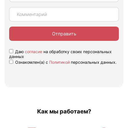
Отправить
Даю
согласие
на обработку своих персональных
данных
Ознакомлен(а) с
Политикой
персональных данных.
Как мы работаем?