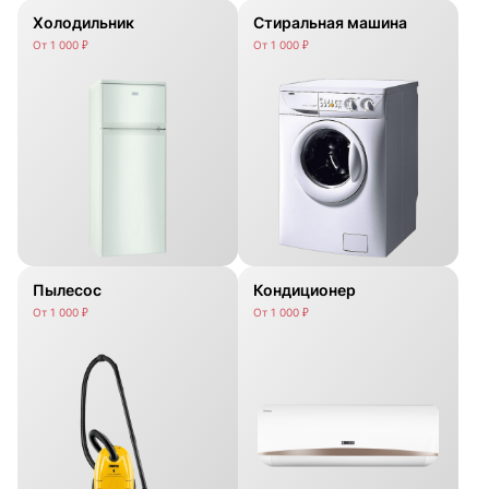
Холодильник
Стиральная машина
От 1 000 ₽
От 1 000 ₽
Пылесос
Кондиционер
От 1 000 ₽
От 1 000 ₽