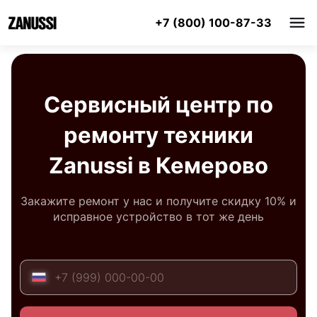
+7 (800) 100-87-33
Сервисный центр по
ремонту техники
Zanussi в Кемерово
Закажите ремонт у нас и получите скидку 10% и
исправное устройство в тот же день